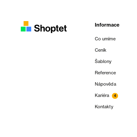
Informace
Co umíme
Ceník
Šablony
Reference
Nápověda
Kariéra
4
Kontakty