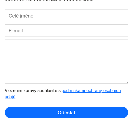
Vložením zprávy souhlasíte s
podmínkami ochrany osobních
údajů
.
Odeslat