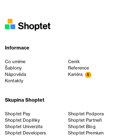
Informace
Co umíme
Ceník
Šablony
Reference
Nápověda
Kariéra
5
Kontakty
Skupina Shoptet
Shoptet Pay
Shoptet Podpora
Shoptet Doplňky
Shoptet Partneři
Shoptet Univerzita
Shoptet Blog
Shoptet Developers
Shoptet Premium