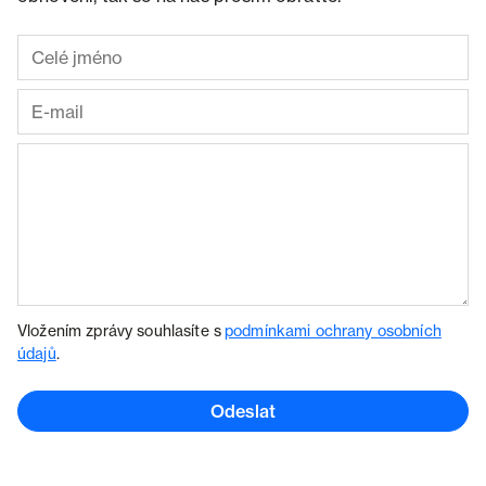
Vložením zprávy souhlasíte s
podmínkami ochrany osobních
údajů
.
Odeslat