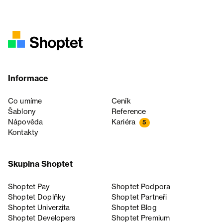
Informace
Co umíme
Ceník
Šablony
Reference
Nápověda
Kariéra
5
Kontakty
Skupina Shoptet
Shoptet Pay
Shoptet Podpora
Shoptet Doplňky
Shoptet Partneři
Shoptet Univerzita
Shoptet Blog
Shoptet Developers
Shoptet Premium