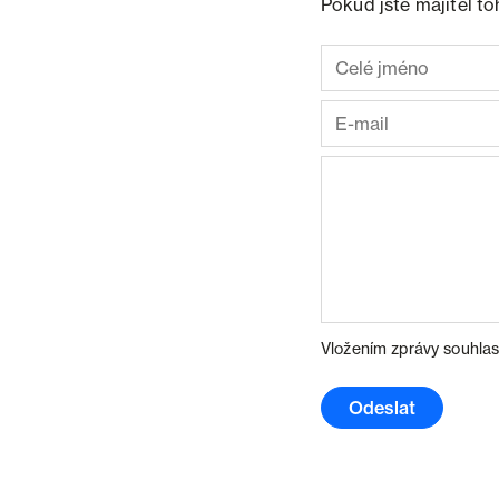
Pokud jste majitel t
Vložením zprávy souhlas
Odeslat